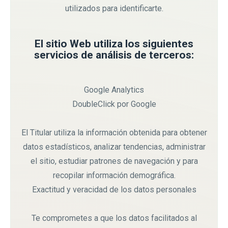
utilizados para identificarte.
El sitio Web utiliza los siguientes
servicios de análisis de terceros:
Google Analytics
DoubleClick por Google
El Titular utiliza la información obtenida para obtener
datos estadísticos, analizar tendencias, administrar
el sitio, estudiar patrones de navegación y para
recopilar información demográfica.
Exactitud y veracidad de los datos personales
Te comprometes a que los datos facilitados al