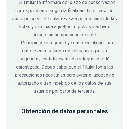
El Titular te informará del plazo de conservación
correspondiente según la finalidad. En el caso de
suscripciones, el Titular revisará periódicamente las
listas y eliminará aquellos registros inactivos
durante un tiempo considerable.
Principio de integridad y confidencialidad: Tus
datos serán tratados de tal manera que su
seguridad, confidencialidad e integridad esté
garantizada. Debes saber que el Titular toma las
precauciones necesarias para evitar el acceso no
autorizado o uso indebido de los datos de sus
usuarios por parte de terceros.
Obtención de datos personales