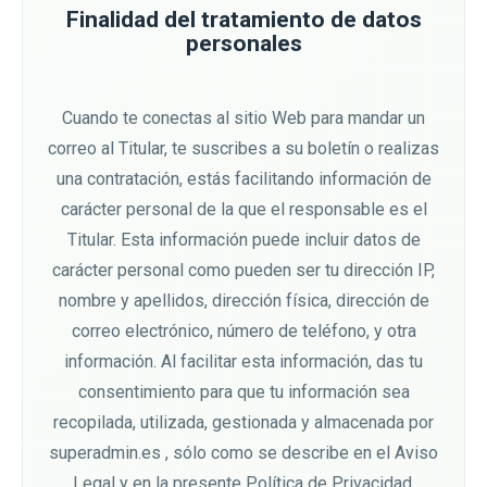
Finalidad del tratamiento de datos
personales
Cuando te conectas al sitio Web para mandar un
correo al Titular, te suscribes a su boletín o realizas
una contratación, estás facilitando información de
carácter personal de la que el responsable es el
Titular. Esta información puede incluir datos de
carácter personal como pueden ser tu dirección IP,
nombre y apellidos, dirección física, dirección de
correo electrónico, número de teléfono, y otra
información. Al facilitar esta información, das tu
consentimiento para que tu información sea
recopilada, utilizada, gestionada y almacenada por
superadmin.es , sólo como se describe en el Aviso
Legal y en la presente Política de Privacidad.