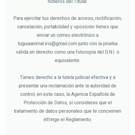
ficheros del Titular.
Para ejercitar tus derechos de acceso, rectificación,
cancelación, portabilidad y oposición tienes que
enviar un correo electrónico a
tuguiaanimal.iris@gmail.com junto con la prueba
válida en derecho como una fotocopia del D.N.I. o
equivalente.
Tienes derecho a la tutela judicial efectiva y a
presentar una reclamación ante la autoridad de
control, en este caso, la Agencia Española de
Protección de Datos, si consideras que el
tratamiento de datos personales que te conciernen
infringe el Reglamento.