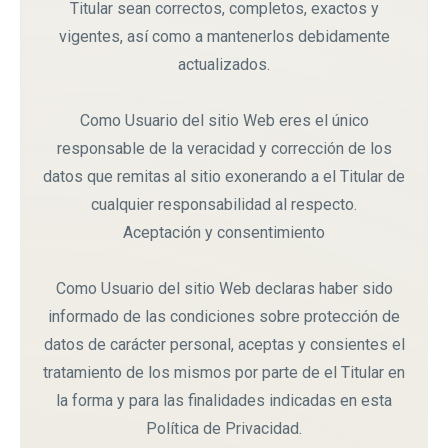
Titular sean correctos, completos, exactos y
vigentes, así como a mantenerlos debidamente
actualizados.
Como Usuario del sitio Web eres el único
responsable de la veracidad y corrección de los
datos que remitas al sitio exonerando a el Titular de
cualquier responsabilidad al respecto.
Aceptación y consentimiento
Como Usuario del sitio Web declaras haber sido
informado de las condiciones sobre protección de
datos de carácter personal, aceptas y consientes el
tratamiento de los mismos por parte de el Titular en
la forma y para las finalidades indicadas en esta
Política de Privacidad.