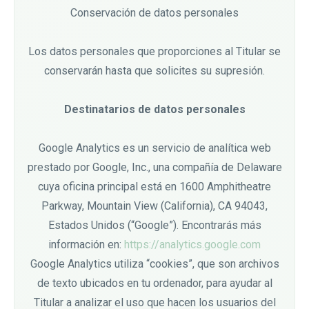
Conservación de datos personales
Los datos personales que proporciones al Titular se
conservarán hasta que solicites su supresión.
Destinatarios de datos personales
Google Analytics es un servicio de analítica web
prestado por Google, Inc., una compañía de Delaware
cuya oficina principal está en 1600 Amphitheatre
Parkway, Mountain View (California), CA 94043,
Estados Unidos (“Google”). Encontrarás más
información en:
https://analytics.google.com
Google Analytics utiliza “cookies”, que son archivos
de texto ubicados en tu ordenador, para ayudar al
Titular a analizar el uso que hacen los usuarios del