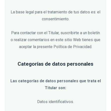
La base legal para el tratamiento de tus datos es: el
consentimiento.
Para contactar con el Titular, suscribirte a un boletín
o realizar comentarios en este sitio Web tienes que
aceptar la presente Política de Privacidad.
Categorías de datos personales
Las categorías de datos personales que trata el
Titular son:
Datos identificativos.