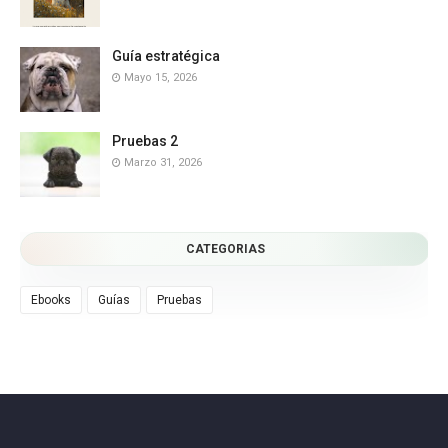
Guía estratégica
Mayo 15, 2026
Pruebas 2
Marzo 31, 2026
CATEGORIAS
Ebooks
Guías
Pruebas