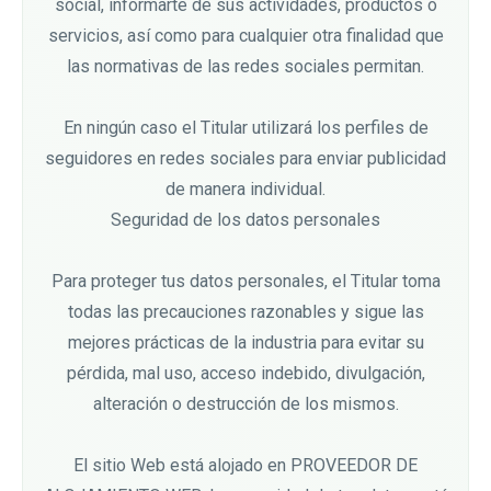
social, informarte de sus actividades, productos o
servicios, así como para cualquier otra finalidad que
las normativas de las redes sociales permitan.
En ningún caso el Titular utilizará los perfiles de
seguidores en redes sociales para enviar publicidad
de manera individual.
Seguridad de los datos personales
Para proteger tus datos personales, el Titular toma
todas las precauciones razonables y sigue las
mejores prácticas de la industria para evitar su
pérdida, mal uso, acceso indebido, divulgación,
alteración o destrucción de los mismos.
El sitio Web está alojado en PROVEEDOR DE