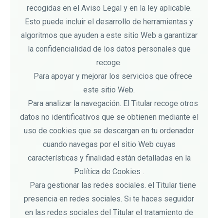
recogidas en el Aviso Legal y en la ley aplicable.
Esto puede incluir el desarrollo de herramientas y
algoritmos que ayuden a este sitio Web a garantizar
la confidencialidad de los datos personales que
recoge.
Para apoyar y mejorar los servicios que ofrece
este sitio Web.
Para analizar la navegación. El Titular recoge otros
datos no identificativos que se obtienen mediante el
uso de cookies que se descargan en tu ordenador
cuando navegas por el sitio Web cuyas
características y finalidad están detalladas en la
Política de Cookies .
Para gestionar las redes sociales. el Titular tiene
presencia en redes sociales. Si te haces seguidor
en las redes sociales del Titular el tratamiento de