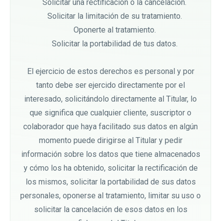
Solicitar una rectificación o la cancelación.
Solicitar la limitación de su tratamiento.
Oponerte al tratamiento.
Solicitar la portabilidad de tus datos.
El ejercicio de estos derechos es personal y por
tanto debe ser ejercido directamente por el
interesado, solicitándolo directamente al Titular, lo
que significa que cualquier cliente, suscriptor o
colaborador que haya facilitado sus datos en algún
momento puede dirigirse al Titular y pedir
información sobre los datos que tiene almacenados
y cómo los ha obtenido, solicitar la rectificación de
los mismos, solicitar la portabilidad de sus datos
personales, oponerse al tratamiento, limitar su uso o
solicitar la cancelación de esos datos en los