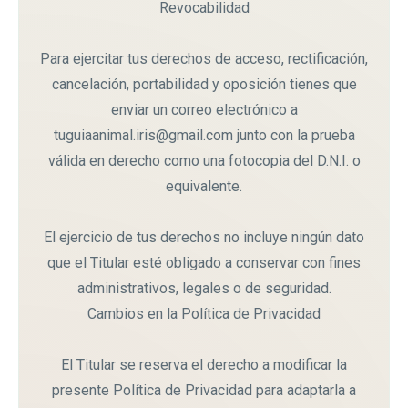
Revocabilidad
Para ejercitar tus derechos de acceso, rectificación,
cancelación, portabilidad y oposición tienes que
enviar un correo electrónico a
tuguiaanimal.iris@gmail.com junto con la prueba
válida en derecho como una fotocopia del D.N.I. o
equivalente.
El ejercicio de tus derechos no incluye ningún dato
que el Titular esté obligado a conservar con fines
administrativos, legales o de seguridad.
Cambios en la Política de Privacidad
El Titular se reserva el derecho a modificar la
presente Política de Privacidad para adaptarla a