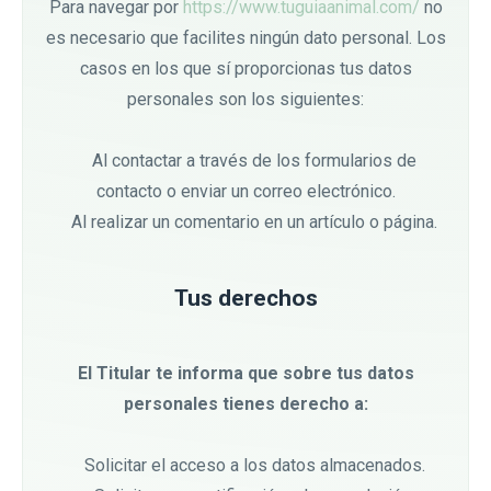
Para navegar por
https://www.tuguiaanimal.com/
no
es necesario que facilites ningún dato personal. Los
casos en los que sí proporcionas tus datos
personales son los siguientes:
Al contactar a través de los formularios de
contacto o enviar un correo electrónico.
Al realizar un comentario en un artículo o página.
Tus derechos
El Titular te informa que sobre tus datos
personales tienes derecho a:
Solicitar el acceso a los datos almacenados.