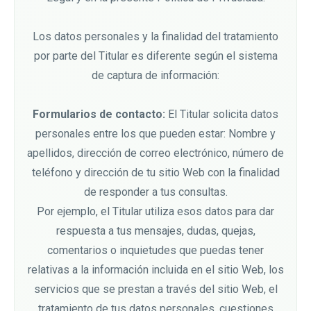
Los datos personales y la finalidad del tratamiento
por parte del Titular es diferente según el sistema
de captura de información:
Formularios de contacto:
El Titular solicita datos
personales entre los que pueden estar: Nombre y
apellidos, dirección de correo electrónico, número de
teléfono y dirección de tu sitio Web con la finalidad
de responder a tus consultas.
Por ejemplo, el Titular utiliza esos datos para dar
respuesta a tus mensajes, dudas, quejas,
comentarios o inquietudes que puedas tener
relativas a la información incluida en el sitio Web, los
servicios que se prestan a través del sitio Web, el
tratamiento de tus datos personales, cuestiones