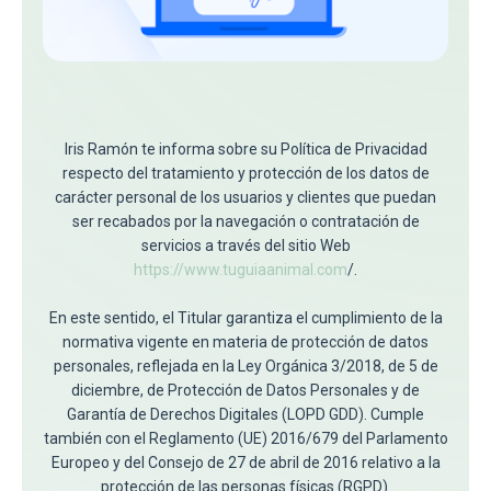
Iris Ramón te informa sobre su Política de Privacidad
respecto del tratamiento y protección de los datos de
carácter personal de los usuarios y clientes que puedan
ser recabados por la navegación o contratación de
servicios a través del sitio Web
https://www.tuguiaanimal.com
/.
En este sentido, el Titular garantiza el cumplimiento de la
normativa vigente en materia de protección de datos
personales, reflejada en la Ley Orgánica 3/2018, de 5 de
diciembre, de Protección de Datos Personales y de
Garantía de Derechos Digitales (LOPD GDD). Cumple
también con el Reglamento (UE) 2016/679 del Parlamento
Europeo y del Consejo de 27 de abril de 2016 relativo a la
protección de las personas físicas (RGPD).