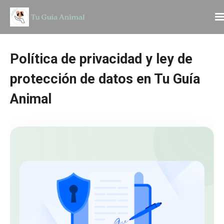
Política de privacidad y ley de
protección de datos en Tu Guía
Animal