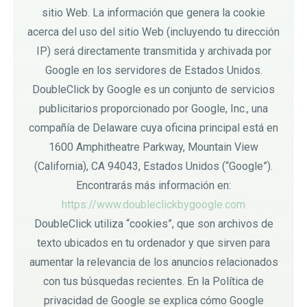
sitio Web. La información que genera la cookie
acerca del uso del sitio Web (incluyendo tu dirección
IP) será directamente transmitida y archivada por
Google en los servidores de Estados Unidos.
DoubleClick by Google es un conjunto de servicios
publicitarios proporcionado por Google, Inc., una
compañía de Delaware cuya oficina principal está en
1600 Amphitheatre Parkway, Mountain View
(California), CA 94043, Estados Unidos (“Google”).
Encontrarás más información en:
https://www.doubleclickbygoogle.com
DoubleClick utiliza “cookies”, que son archivos de
texto ubicados en tu ordenador y que sirven para
aumentar la relevancia de los anuncios relacionados
con tus búsquedas recientes. En la Política de
privacidad de Google se explica cómo Google