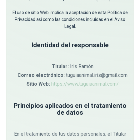
El uso de sitio Web implica la aceptación de esta Política de
Privacidad así como las condiciones incluidas en el Aviso
Legal.
Identidad del responsable
Titular:
Iris Ramón
Correo electrónico:
tuguiaanimal.iris@gmail.com
Sitio Web:
https://www.tuguiaanimal.com/
Principios aplicados en el tratamiento
de datos
En el tratamiento de tus datos personales, el Titular