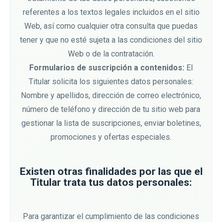
referentes a los textos legales incluidos en el sitio
Web, así como cualquier otra consulta que puedas
tener y que no esté sujeta a las condiciones del sitio
Web o de la contratación.
Formularios de suscripción a contenidos:
El
Titular solicita los siguientes datos personales:
Nombre y apellidos, dirección de correo electrónico,
número de teléfono y dirección de tu sitio web para
gestionar la lista de suscripciones, enviar boletines,
promociones y ofertas especiales.
Existen otras finalidades por las que el
Titular trata tus datos personales:
Para garantizar el cumplimiento de las condiciones