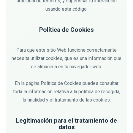
adicional de terceros, y supervisar tu interacción
usando este código.
Política de Cookies
Para que este sitio Web funcione correctamente
necesita utilizar cookies, que es una información que
se almacena en tu navegador web.
En la página Política de Cookies puedes consultar
toda la información relativa a la política de recogida,
la finalidad y el tratamiento de las cookies.
Legitimación para el tratamiento de
datos