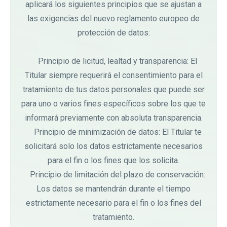
aplicará los siguientes principios que se ajustan a
las exigencias del nuevo reglamento europeo de
protección de datos:
Principio de licitud, lealtad y transparencia: El
Titular siempre requerirá el consentimiento para el
tratamiento de tus datos personales que puede ser
para uno o varios fines específicos sobre los que te
informará previamente con absoluta transparencia.
Principio de minimización de datos: El Titular te
solicitará solo los datos estrictamente necesarios
para el fin o los fines que los solicita.
Principio de limitación del plazo de conservación:
Los datos se mantendrán durante el tiempo
estrictamente necesario para el fin o los fines del
tratamiento.