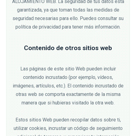
ALOJAMIENTO WEB. La seguridad de tus datos está
garantizada, ya que toman todas las medidas de
seguridad necesarias para ello. Puedes consultar su
política de privacidad para tener más información.
Contenido de otros sitios web
Las páginas de este sitio Web pueden incluir
contenido incrustado (por ejemplo, vídeos,
imágenes, artículos, etc.). El contenido incrustado de
otras web se comporta exactamente de la misma
manera que si hubieras visitado la otra web.
Estos sitios Web pueden recopilar datos sobre ti,
utilizar cookies, incrustar un código de seguimiento