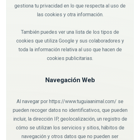
gestiona tu privacidad en lo que respecta al uso de
las cookies y otra información.
También puedes ver una lista de los tipos de
cookies que utiliza Google y sus colaboradores y
toda la información relativa al uso que hacen de
cookies publicitarias.
Navegación Web
Al navegar por https://www.tuguiaanimal.com/ se
pueden recoger datos no identificativos, que pueden
incluir, la dirección IP, geolocalización, un registro de
cómo se utilizan los servicios y sitios, hábitos de
navegación y otros datos que no pueden ser