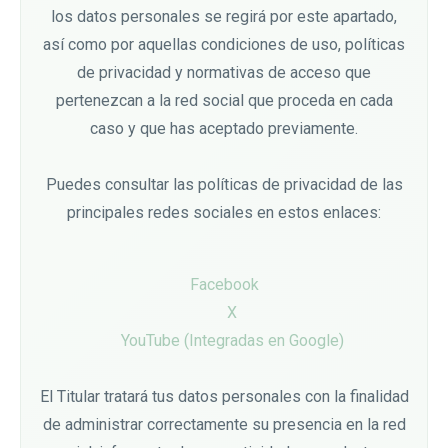
los datos personales se regirá por este apartado,
así como por aquellas condiciones de uso, políticas
de privacidad y normativas de acceso que
pertenezcan a la red social que proceda en cada
caso y que has aceptado previamente.
Puedes consultar las políticas de privacidad de las
principales redes sociales en estos enlaces:
Facebook
X
YouTube (Integradas en Google)
El Titular tratará tus datos personales con la finalidad
de administrar correctamente su presencia en la red