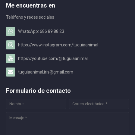
Me encuentras en
Teléfono y redes sociales
WhatsApp: 686 89 88 23
https://www.instagram.com/tuguiaanimal
https://youtube.com/@tuguiaanimal
tuguiaanimal.iris@gmail.com
Formulario de contacto