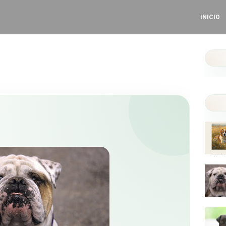
INICIO