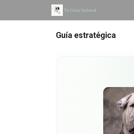
Guía estratégica