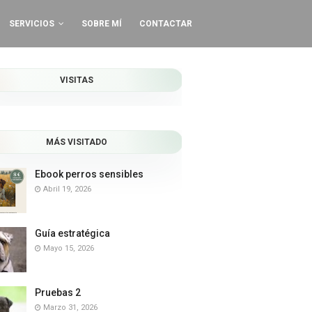
SERVICIOS
SOBRE MÍ
CONTACTAR
VISITAS
MÁS VISITADO
Ebook perros sensibles
Abril 19, 2026
Guía estratégica
Mayo 15, 2026
Pruebas 2
Marzo 31, 2026