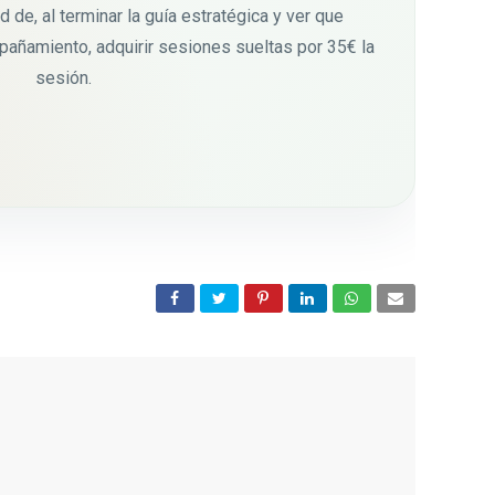
 de, al terminar la guía estratégica y ver que
añamiento, adquirir sesiones sueltas por 35€ la
sesión.